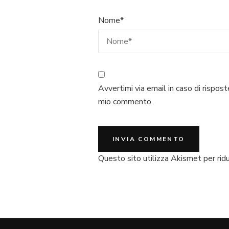
Nome
*
Avvertimi via email in caso di rispost
mio commento.
Questo sito utilizza Akismet per rid