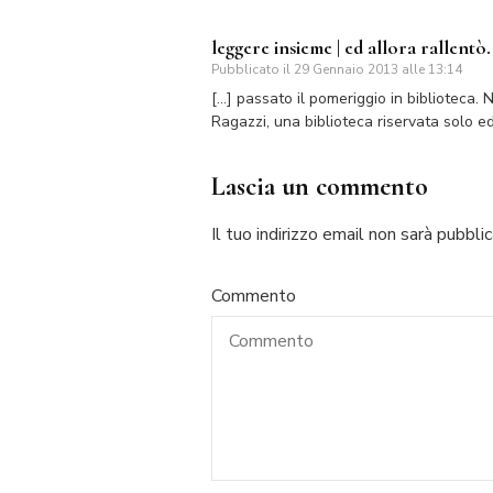
leggere insieme | ed allora rallentò.
Pubblicato il
29 Gennaio 2013 alle 13:14
[…] passato il pomeriggio in biblioteca. 
Ragazzi, una biblioteca riservata solo e
Lascia un commento
Il tuo indirizzo email non sarà pubblic
Commento