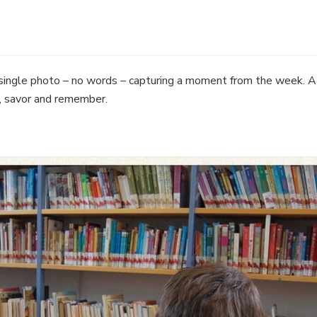
single photo – no words – capturing a moment from the week. A s
 savor and remember.