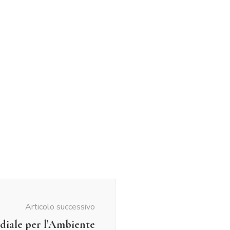
Articolo successivo
iale per l’Ambiente