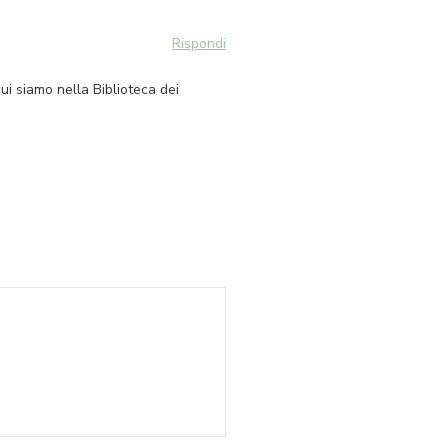
Rispondi
cui siamo nella Biblioteca dei