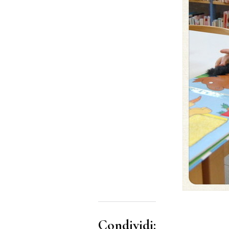
Condividi: