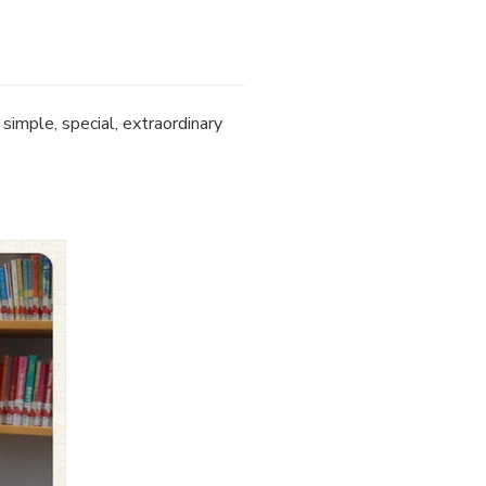
imple, special, extraordinary