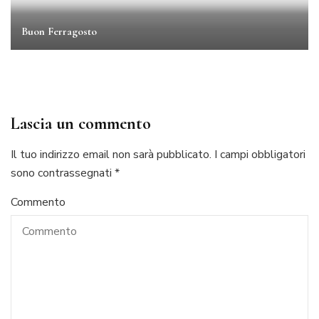
Buon Ferragosto
Lascia un commento
Il tuo indirizzo email non sarà pubblicato.
I campi obbligatori
sono contrassegnati
*
Commento