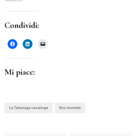
Condividi:
Mi piace:
La Tartaruga casalinga
this moment