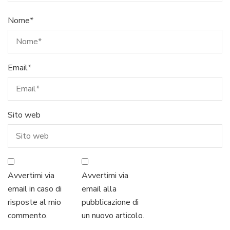
Nome
*
Email
*
Sito web
Avvertimi via
Avvertimi via
email in caso di
email alla
risposte al mio
pubblicazione di
commento.
un nuovo articolo.