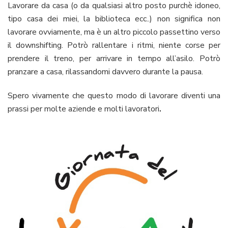
Lavorare da casa (o da qualsiasi altro posto purchè idoneo,
tipo casa dei miei, la biblioteca ecc..) non significa non
lavorare ovviamente, ma è un altro piccolo passettino verso
il downshifting. Potrò rallentare i ritmi, niente corse per
prendere il treno, per arrivare in tempo all’asilo. Potrò
pranzare a casa, rilassandomi davvero durante la pausa.
Spero vivamente che questo modo di lavorare diventi una
prassi per molte aziende e molti lavoratori
.