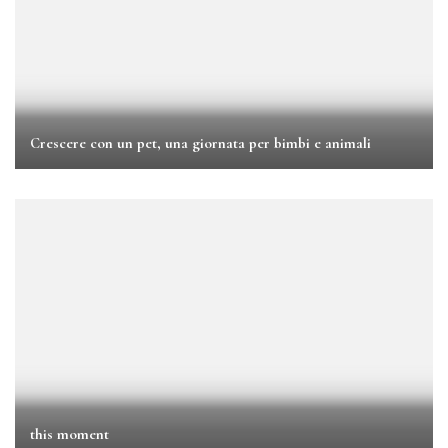
Crescere con un pet, una giornata per bimbi e animali
this moment