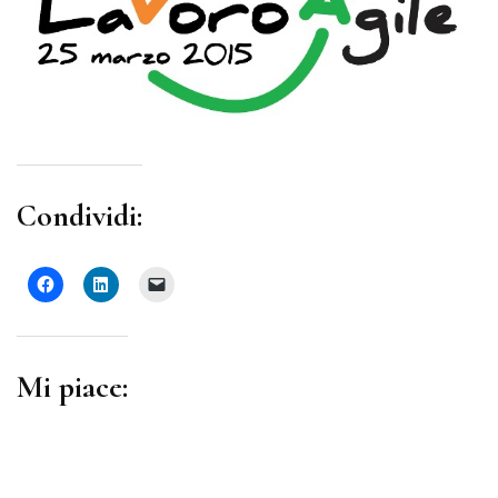
Condividi:
Mi piace: