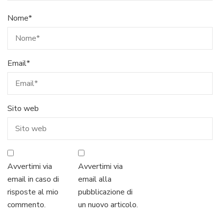
Nome
*
Email
*
Sito web
Avvertimi via
Avvertimi via
email in caso di
email alla
risposte al mio
pubblicazione di
commento.
un nuovo articolo.