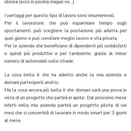
idonea (ecco in piscina magari no…).
I vantaggi per questo tipo di lavoro sono innumerevoli.
Per il lavoratore, che può risparmiare tempo sugli
spostamenti, può scegliere la postazione più adatta per
quel giorno e può conciliare meglio lavoro e vita privata.
Per le aziende che beneficiano di dipendenti più soddisfatti
e quindi più produttivi e per l’ambiente, grazie al minor
numero di automobili sulle strade.
La cosa bella è che ha aderito anche la mia azienda e
domani parteciperò anch’io.
Ma la cosa ancora più bella è che domani sarà una prova in
vista di un progetto che partirà in aprile. Dal prossimo mese
infatti nella mia azienda partirà un progetto pilota di sei
mesi che ci consentirà di lavorare in modo smart per 3 giorni
al mese.