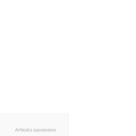
Articolo successivo