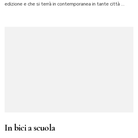
edizione e che si terrà in contemporanea in tante città …
In bici a scuola