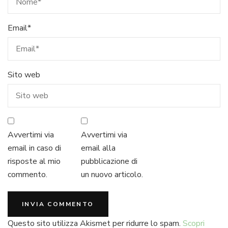
Email
*
Sito web
Avvertimi via
Avvertimi via
email in caso di
email alla
risposte al mio
pubblicazione di
commento.
un nuovo articolo.
Questo sito utilizza Akismet per ridurre lo spam.
Scopri