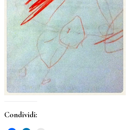
Condividi: