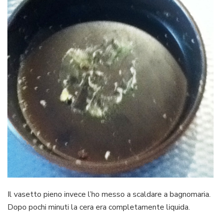
Il vasetto pieno invece l’ho messo a scaldare a bagnomaria.
Dopo pochi minuti la cera era completamente liquida.