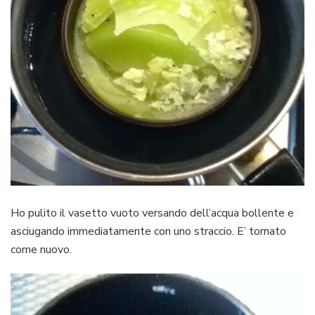
Ho pulito il vasetto vuoto versando dell’acqua bollente e
asciugando immediatamente con uno straccio. E’ tornato
come nuovo.