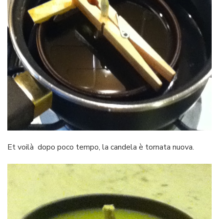
Et voilà dopo poco tempo, la candela è tornata nuova.