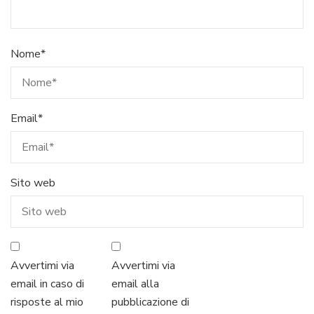
Nome
*
Email
*
Sito web
Avvertimi via
Avvertimi via
email in caso di
email alla
risposte al mio
pubblicazione di