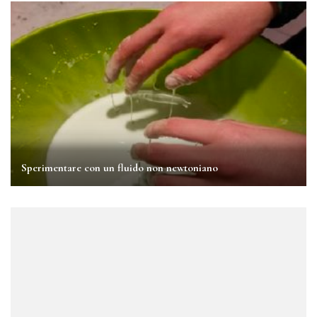
Sperimentare con un fluido non newtoniano