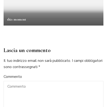
this moment
Lascia un commento
Il tuo indirizzo email non sarà pubblicato.
I campi obbligatori
sono contrassegnati
*
Commento