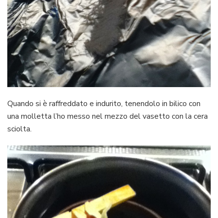
Quando si è raffreddato e indurito, tenendolo in bilico con
una molletta l’ho messo nel mezzo del vasetto con la cera
sciolta.