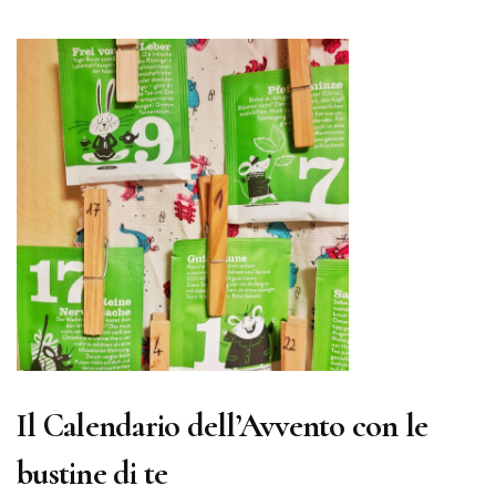
Il Calendario dell’Avvento con le
bustine di te