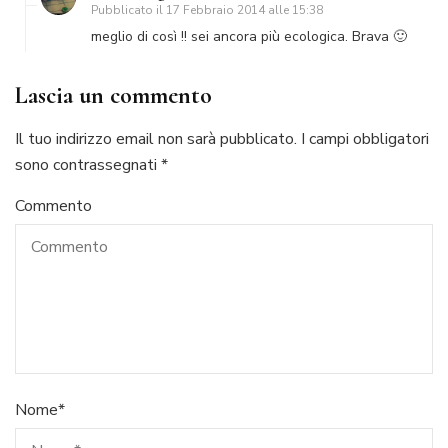
Pubblicato il
17 Febbraio 2014 alle 15:38
meglio di così !! sei ancora più ecologica. Brava 🙂
Lascia un commento
Il tuo indirizzo email non sarà pubblicato.
I campi obbligatori
sono contrassegnati
*
Commento
Nome
*