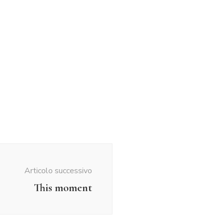
Articolo successivo
This moment