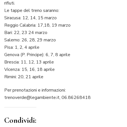
rifiuti.
Le tappe del treno saranno:
Siracusa: 12, 14, 15 marzo
Reggio Calabria: 17,18, 19 marzo
Bari: 22, 23 24 marzo
Salerno: 26, 28, 29 marzo
Pisa: 1, 2, 4 aprile
Genova (P. Principe): 6, 7, 8 aprile
Brescia: 11, 12, 13 aprile
Vicenza: 15, 16, 18 aprile
Rimini: 20, 21 aprile
Per prenotazioni e informazioni:
trenoverde@legambiente.it, 06.86268418
Condividi: