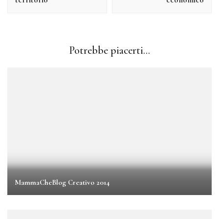
Potrebbe piacerti...
MammaCheBlog Creativo 2014