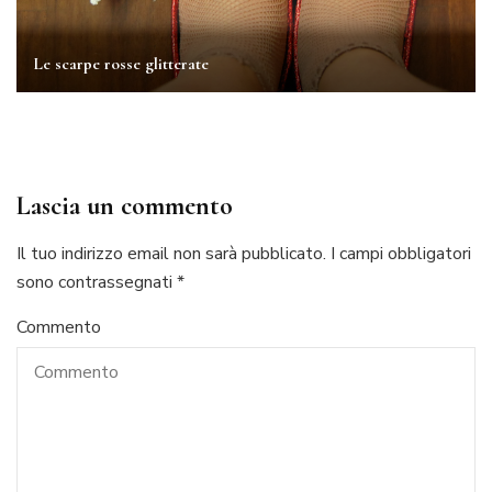
Le scarpe rosse glitterate
Lascia un commento
Il tuo indirizzo email non sarà pubblicato.
I campi obbligatori
sono contrassegnati
*
Commento