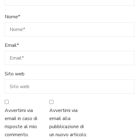
Nome
*
Email
*
Sito web
Avvertimi via
Avvertimi via
email in caso di
email alla
risposte al mio
pubblicazione di
commento.
un nuovo articolo.