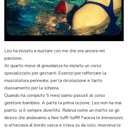
Leo ha iniziato a nuotare con me che era ancora nel
pancione…
Al quarto mese di gravidanza ho iniziato un corso
specializzato per gestanti. Esercizi per rafforzare la
muscolatura perineale, per la circolazione e tanto
rilassamento per la schiena.
Quando ha compiuto 5 mesi siamo passati al corso
genitore-bambino. A parte la prima lezione, Leo non ha mai
pianto, si è sempre divertito. Rideva come un matto se gli
dicevo che andavamo a fare tuffi-tuffi!! Faceva le immersioni,
si attaccava al bordo vasca e stava su da solo, muoveva le