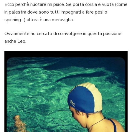
Ecco perchè nuotare mi piace. Se poi la corsia è vuota (come
in palestra dove sono tutti impegnati a fare pesi o
spinning…) allora è una meraviglia.
Ovviamente ho cercato di coinvolgere in questa passione
anche Leo.