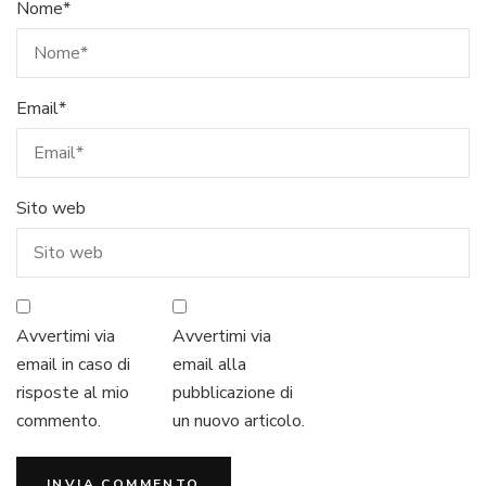
Nome
*
Email
*
Sito web
Avvertimi via
Avvertimi via
email in caso di
email alla
risposte al mio
pubblicazione di
commento.
un nuovo articolo.