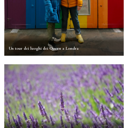
Un tour dei luoghi dei Queen a Londra