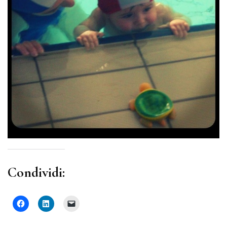
Condividi: