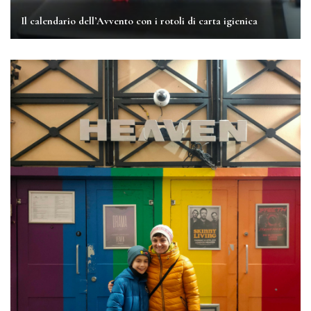
Il calendario dell’Avvento con i rotoli di carta igienica