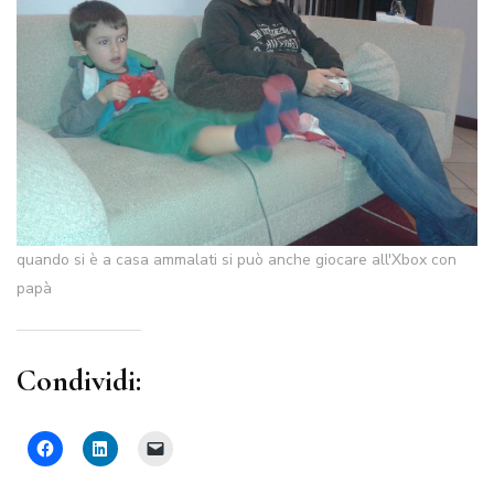
quando si è a casa ammalati si può anche giocare all'Xbox con
papà
Condividi: