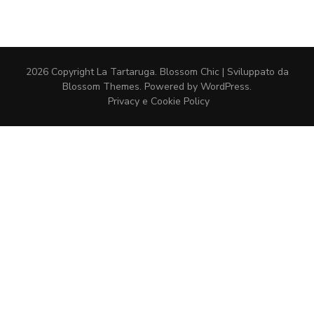
2026 Copyright
La Tartaruga
.
Blossom Chic | Sviluppato da
Blossom Themes
. Powered by
WordPress
.
Privacy e Cookie Policy