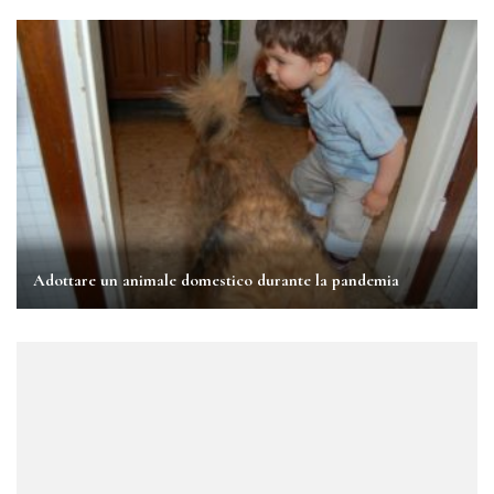
Adottare un animale domestico durante la pandemia