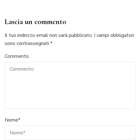
Lascia un commento
Il tuo indirizzo email non sarà pubblicato.
I campi obbligatori
sono contrassegnati
*
Commento
Nome
*