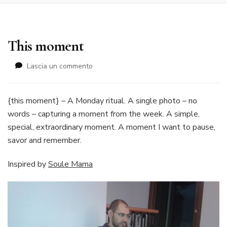
This moment
su
Lascia un commento
This
moment
{this moment} – A Monday ritual. A single photo – no
words – capturing a moment from the week. A simple,
special, extraordinary moment. A moment I want to pause,
savor and remember.
Inspired by
Soule Mama