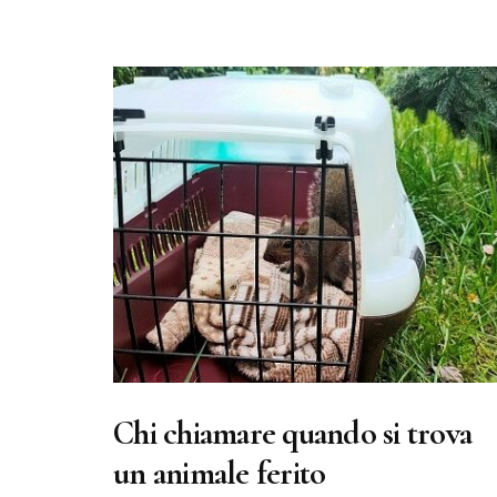
Chi chiamare quando si trova
un animale ferito