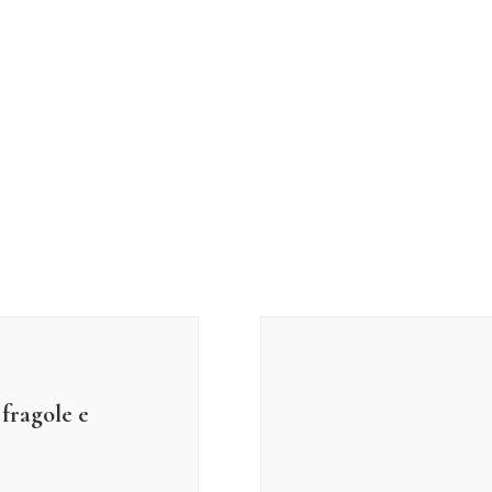
fragole e