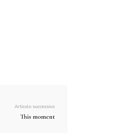
Articolo successivo
This moment