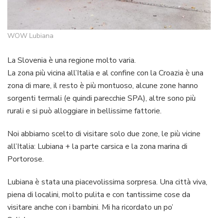
WOW Lubiana
La Slovenia è una regione molto varia.
La zona più vicina all’Italia e al confine con la Croazia è una
zona di mare, il resto è più montuoso, alcune zone hanno
sorgenti termali (e quindi parecchie SPA), altre sono più
rurali e si può alloggiare in bellissime fattorie.
Noi abbiamo scelto di visitare solo due zone, le più vicine
all’Italia: Lubiana + la parte carsica e la zona marina di
Portorose.
Lubiana è stata una piacevolissima sorpresa. Una città viva,
piena di localini, molto pulita e con tantissime cose da
visitare anche con i bambini. Mi ha ricordato un po’