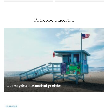
Potrebbe piacerti...
Los Angeles: informazioni pratiche