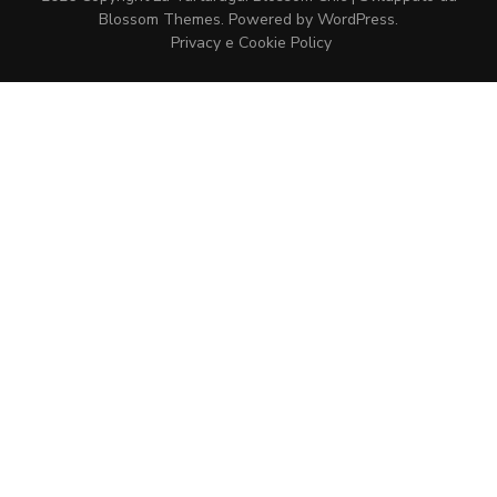
Blossom Themes
. Powered by
WordPress
.
Privacy e Cookie Policy