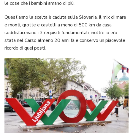
le cose che i bambini amano di più.
Quest’anno la scelta è caduta sulla Slovenia. Il mix di mare
e monti, grotte e castelli a meno di 500 km da casa
soddisfacevano i 3 requisiti fondamentali, inoltre io ero
stata nel Carso almeno 20 anni fa e conservo un piacevole
ricordo di quei posti.