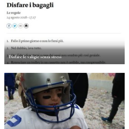
Disfare le valigie senza stress