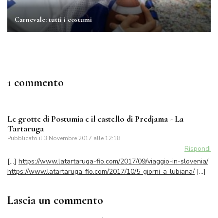
Carnevale: tutti i costumi
1 commento
Le grotte di Postumia e il castello di Predjama - La
Tartaruga
Pubblicato il
3 Novembre 2017 alle 12:18
Rispondi
[…]
https://www.latartaruga-fio.com/2017/09/viaggio-in-slovenia/
https://www.latartaruga-fio.com/2017/10/5-giorni-a-lubiana/
[…]
Lascia un commento