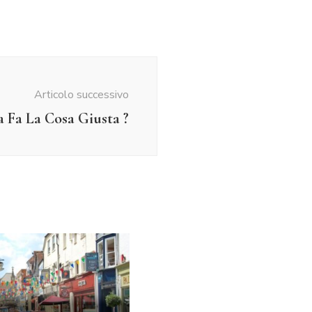
Articolo successivo
a Fa La Cosa Giusta ?