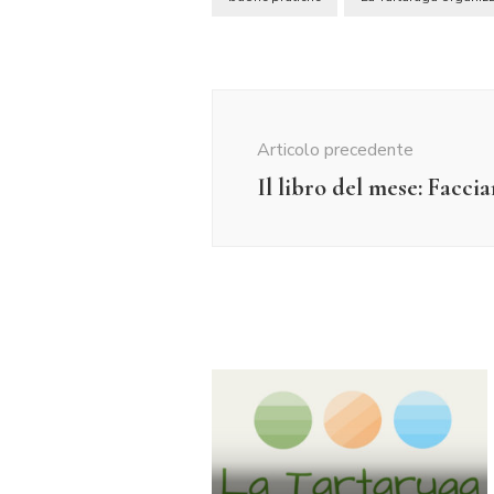
Navigazione
articolo
Articolo precedente
Il libro del mese: Faccia