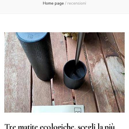
Home page
/
recensioni
Tre matite ecologiche, scegli la più