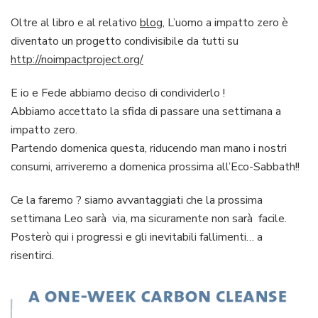
Oltre al libro e al relativo
blog
, L’uomo a impatto zero è
diventato un progetto condivisibile da tutti su
http://noimpactproject.org/
E io e Fede abbiamo deciso di condividerlo !
Abbiamo accettato la sfida di passare una settimana a
impatto zero.
Partendo domenica questa, riducendo man mano i nostri
consumi, arriveremo a domenica prossima all’Eco-Sabbath!!
Ce la faremo ? siamo avvantaggiati che la prossima
settimana Leo sarà via, ma sicuramente non sarà facile.
Posterò qui i progressi e gli inevitabili fallimenti… a
risentirci.