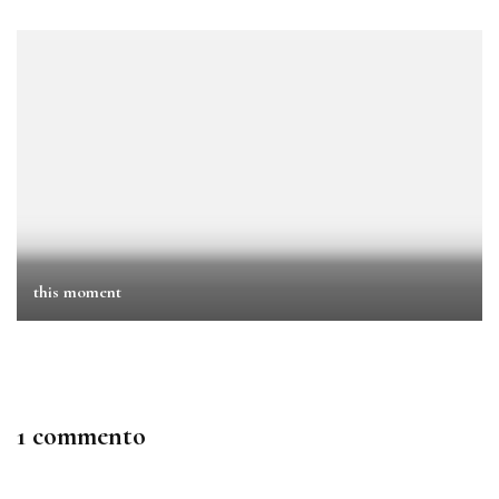
this moment
1 commento