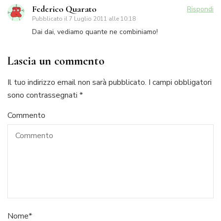
Federico Quarato
Rispondi
Pubblicato il
7 Luglio 2011 alle 10:18
Dai dai, vediamo quante ne combiniamo!
Lascia un commento
Il tuo indirizzo email non sarà pubblicato.
I campi obbligatori
sono contrassegnati
*
Commento
Nome
*