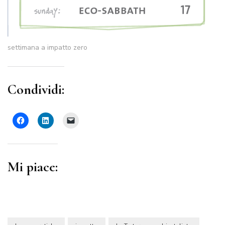
settimana a impatto zero
Condividi:
Mi piace: