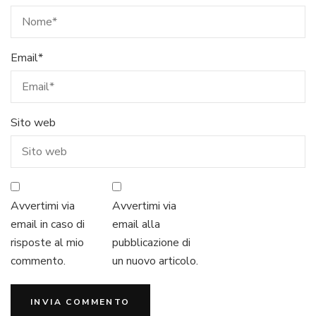
Email
*
Sito web
Avvertimi via
Avvertimi via
email in caso di
email alla
risposte al mio
pubblicazione di
commento.
un nuovo articolo.