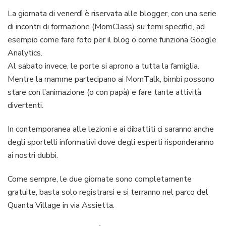
La giornata di venerdì è riservata alle blogger, con una serie
di incontri di formazione (MomClass) su temi specifici, ad
esempio come fare foto per il blog o come funziona Google
Analytics.
Al sabato invece, le porte si aprono a tutta la famiglia.
Mentre la mamme partecipano ai MomTalk, bimbi possono
stare con l’animazione (o con papà) e fare tante attività
divertenti.
In contemporanea alle lezioni e ai dibattiti ci saranno anche
degli sportelli informativi dove degli esperti risponderanno
ai nostri dubbi.
Come sempre, le due giornate sono completamente
gratuite, basta solo registrarsi e si terranno nel parco del
Quanta Village in via Assietta.