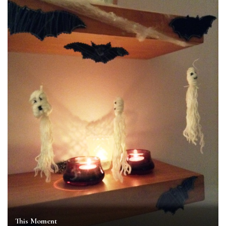
This Moment