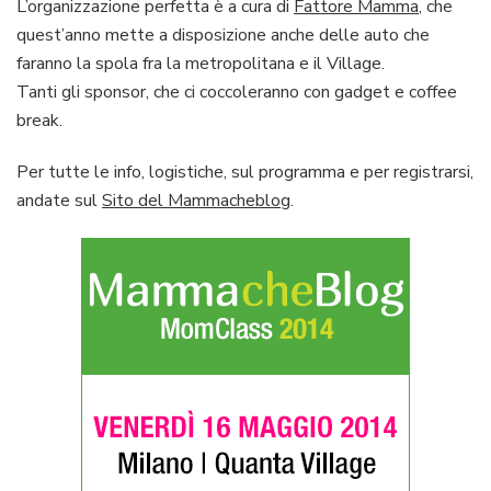
L’organizzazione perfetta è a cura di
Fattore Mamma
, che
quest’anno mette a disposizione anche delle auto che
faranno la spola fra la metropolitana e il Village.
Tanti gli sponsor, che ci coccoleranno con gadget e coffee
break.
Per tutte le info, logistiche, sul programma e per registrarsi,
andate sul
Sito del Mammacheblog
.