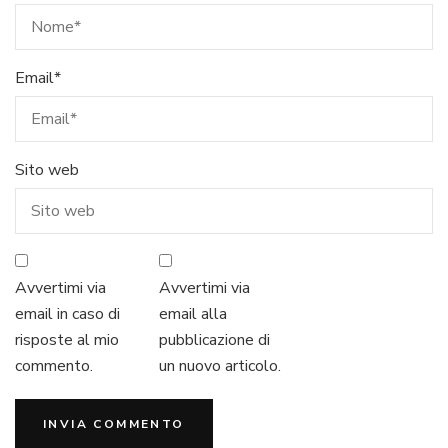
Email
*
Sito web
Avvertimi via
Avvertimi via
email in caso di
email alla
risposte al mio
pubblicazione di
commento.
un nuovo articolo.