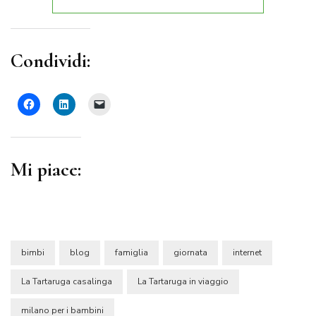
Condividi:
Mi piace:
bimbi
blog
famiglia
giornata
internet
La Tartaruga casalinga
La Tartaruga in viaggio
milano per i bambini