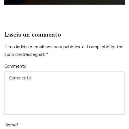
Lascia un commento
Il tuo indirizzo email non sarà pubblicato.
I campi obbligatori
sono contrassegnati
*
Commento
Nome
*