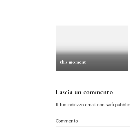
this moment
Lascia un commento
Il tuo indirizzo email non sarà pubblic
Commento