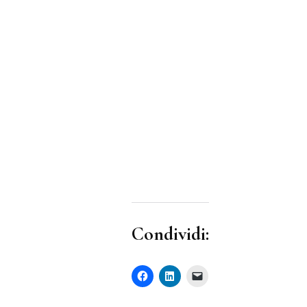
Condividi: